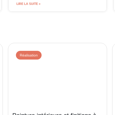
LIRE LA SUITE »
Réalisation