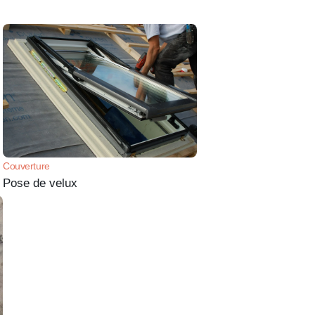
Couverture
Pose de velux