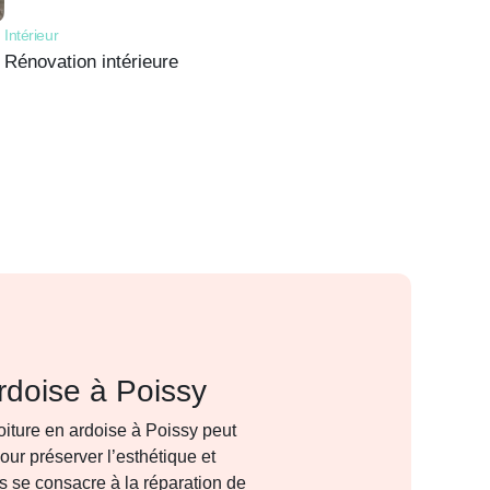
Intérieur
Rénovation intérieure
rdoise à Poissy
oiture en ardoise à Poissy peut
our préserver l’esthétique et
ns se consacre à la réparation de