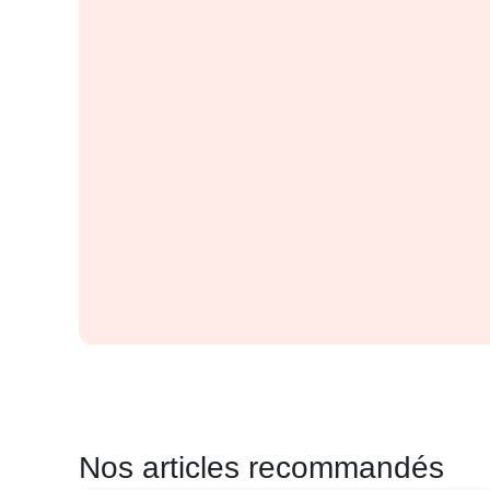
Nos articles recommandés