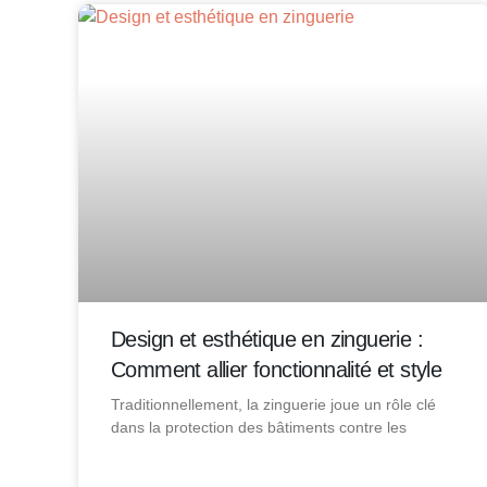
Design et esthétique en zinguerie :
Comment allier fonctionnalité et style
Traditionnellement, la zinguerie joue un rôle clé
dans la protection des bâtiments contre les