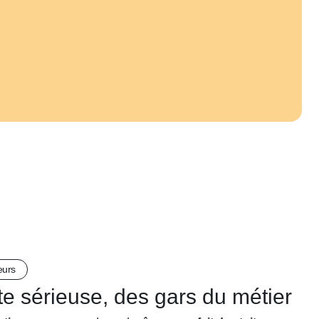
eurs
e sérieuse, des gars du métier