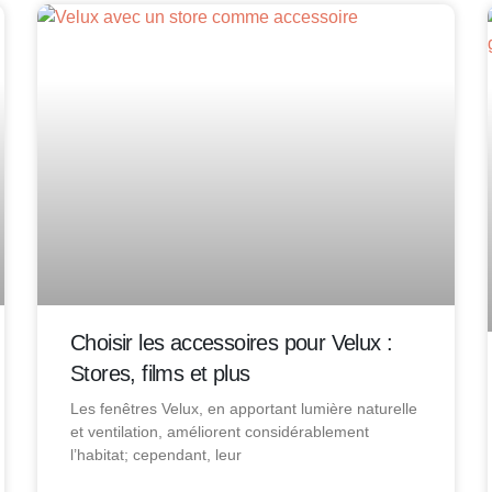
Choisir les accessoires pour Velux :
Stores, films et plus
Les fenêtres Velux, en apportant lumière naturelle
et ventilation, améliorent considérablement
l’habitat; cependant, leur