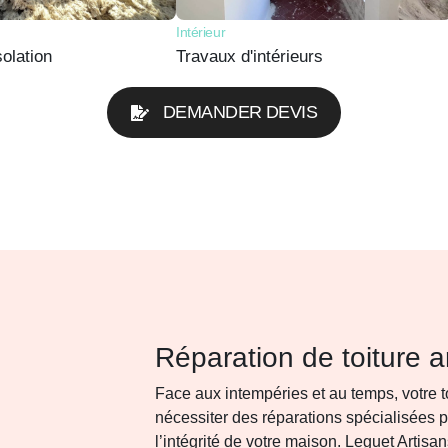
Intérieur
olation
Travaux d'intérieurs
DEMANDER DEVIS
Réparation de toiture a
Face aux intempéries et au temps, votre t
nécessiter des réparations spécialisées p
l’intégrité de votre maison. Leguet Artisa