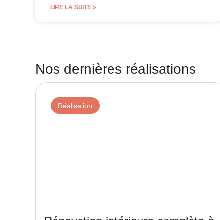
LIRE LA SUITE »
Nos dernières réalisations
Réalisation