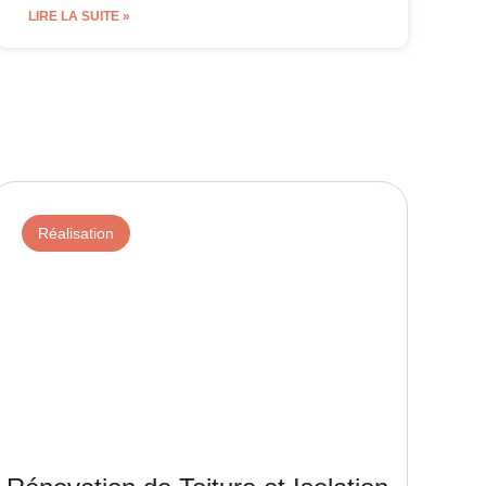
LIRE LA SUITE »
Réalisation