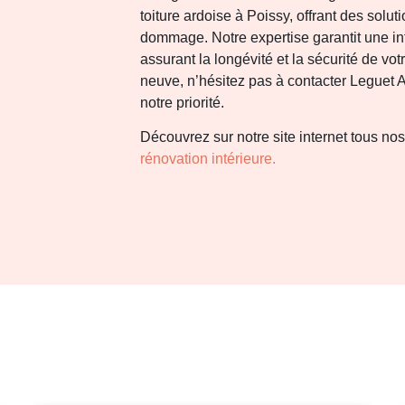
toiture ardoise à Poissy, offrant des solu
dommage. Notre expertise garantit une int
assurant la longévité et la sécurité de vot
neuve, n’hésitez pas à contacter Leguet Ar
notre priorité.
Découvrez sur notre site internet tous no
rénovation intérieure.