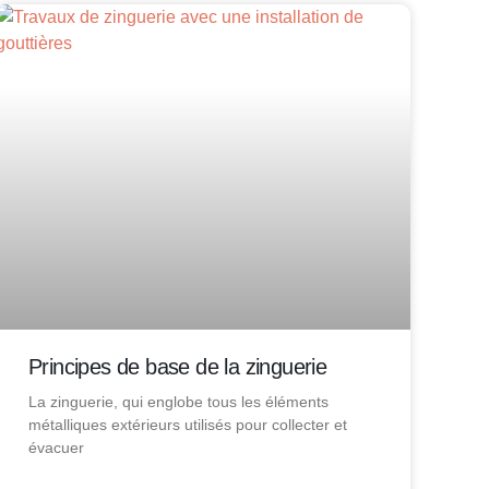
Principes de base de la zinguerie
La zinguerie, qui englobe tous les éléments
métalliques extérieurs utilisés pour collecter et
évacuer