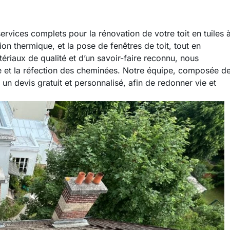
ervices complets pour la rénovation de votre toit en tuiles 
tion thermique, et la pose de fenêtres de toit, tout en
ériaux de qualité et d’un savoir-faire reconnu, nous
e et la réfection des cheminées. Notre équipe, composée d
un devis gratuit et personnalisé, afin de redonner vie et