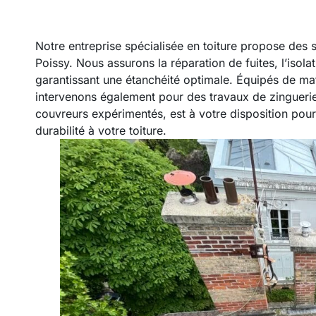
Notre entreprise spécialisée en toiture propose des s
Poissy. Nous assurons la réparation de fuites, l’isola
garantissant une étanchéité optimale. Équipés de mat
intervenons également pour des travaux de zingueri
couvreurs expérimentés, est à votre disposition pour 
durabilité à votre toiture.