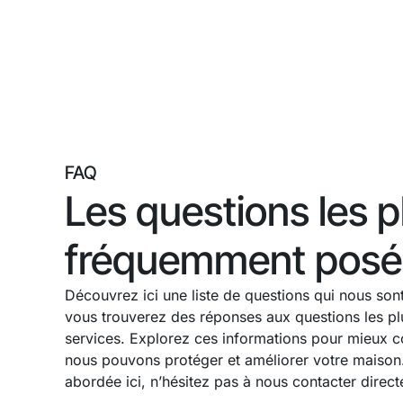
FAQ
Les questions les p
fréquemment posé
Découvrez ici une liste de questions qui nous son
vous trouverez des réponses aux questions les pl
services. Explorez ces informations pour mieux
nous pouvons protéger et améliorer votre maison.
abordée ici, n’hésitez pas à nous contacter direc