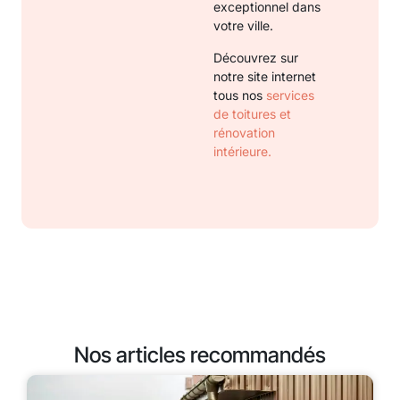
exceptionnel dans
votre ville.
Découvrez sur
notre site internet
tous nos
services
de toitures et
rénovation
intérieure.
Nos articles recommandés