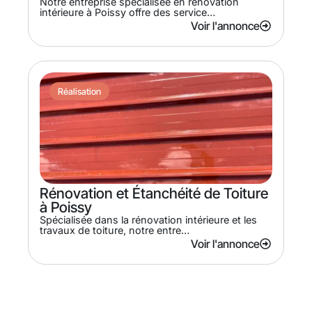
Notre entreprise spécialisée en rénovation
intérieure à Poissy offre des service…
Voir l'annonce
Réalisation
Rénovation et Étanchéité de Toiture
à Poissy
Spécialisée dans la rénovation intérieure et les
travaux de toiture, notre entre…
Voir l'annonce