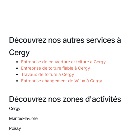
Découvrez nos autres services à
Cergy
Entreprise de couverture et toiture à Cergy
Entreprise de toiture fiable à Cergy
Travaux de toiture à Cergy
Entreprise changement de Vélux à Cergy
Découvrez nos zones d'activités
Cergy
Mantes-la-Jolie
Poissy