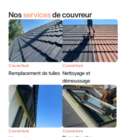
Nos
services
de couvreur
Couverture
Couverture
Remplacement de tuiles
Nettoyage et
démoussage
Couverture
Couverture