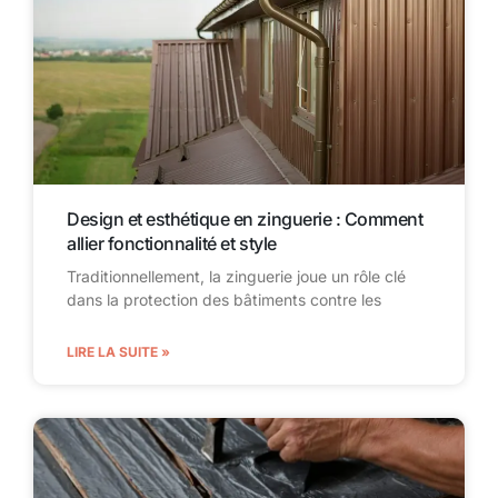
Design et esthétique en zinguerie : Comment
allier fonctionnalité et style
Traditionnellement, la zinguerie joue un rôle clé
dans la protection des bâtiments contre les
LIRE LA SUITE »