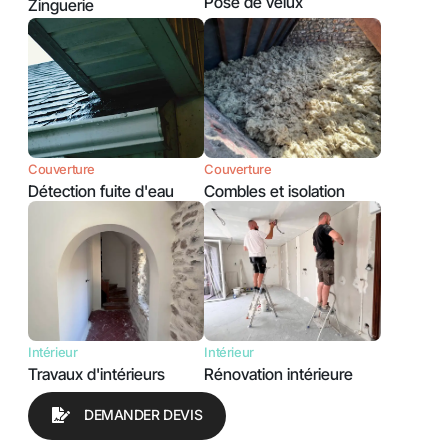
Pose de velux
Zinguerie
Couverture
Couverture
Détection fuite d'eau
Combles et isolation
Intérieur
Intérieur
Travaux d'intérieurs
Rénovation intérieure
DEMANDER DEVIS