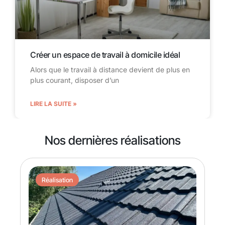
Créer un espace de travail à domicile idéal
Alors que le travail à distance devient de plus en
plus courant, disposer d’un
LIRE LA SUITE »
Nos dernières réalisations
Réalisation