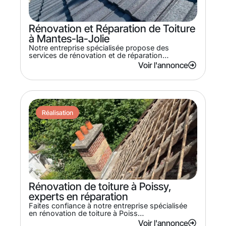
Rénovation et Réparation de Toiture
à Mantes-la-Jolie
Notre entreprise spécialisée propose des
services de rénovation et de réparation…
Voir l'annonce
Réalisation
Rénovation de toiture à Poissy,
experts en réparation
Faites confiance à notre entreprise spécialisée
en rénovation de toiture à Poiss…
Voir l'annonce