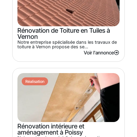
Rénovation de Toiture en Tuiles à
Vernon
Notre entreprise spécialisée dans les travaux de
toiture à Vernon propose des se…
Voir l'annonce
Réalisation
Rénovation intérieure et
aménagement à Poissy