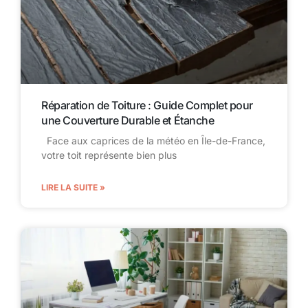
Réparation de Toiture : Guide Complet pour
une Couverture Durable et Étanche
Face aux caprices de la météo en Île-de-France,
votre toit représente bien plus
LIRE LA SUITE »