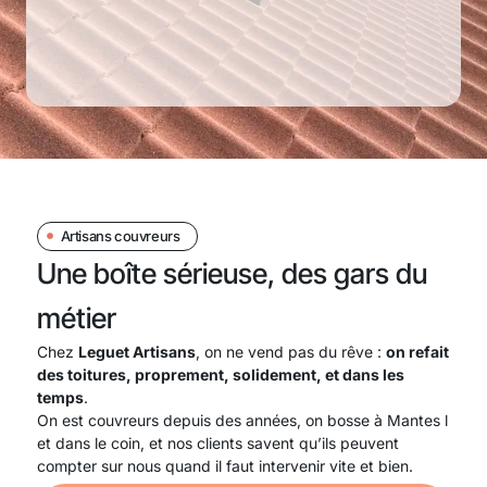
Artisans couvreurs
Une boîte sérieuse, des gars du
métier
Chez
Leguet Artisans
, on ne vend pas du rêve :
on refait
des toitures, proprement, solidement, et dans les
temps
.
On est couvreurs depuis des années, on bosse à Mantes l
et dans le coin, et nos clients savent qu’ils peuvent
compter sur nous quand il faut intervenir vite et bien.