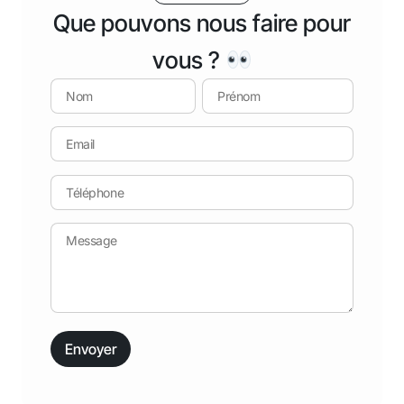
Que pouvons nous faire pour
vous ?