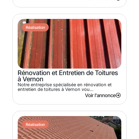
Réalisation
Rénovation et Entretien de Toitures
à Vernon
Notre entreprise spécialisée en rénovation et
entretien de toitures à Vernon vou…
Voir l'annonce
Réalisation