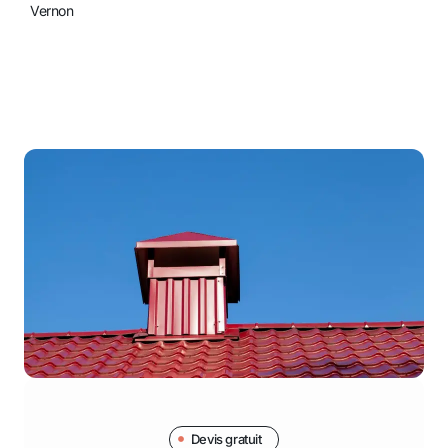
Vernon
Devis gratuit