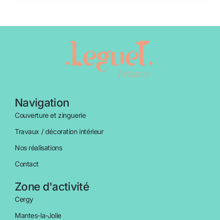
Navigation
Couverture et zinguerie
Travaux / décoration intérieur
Nos réalisations
Contact
Zone d'activité
Cergy
Mantes-la-Jolie