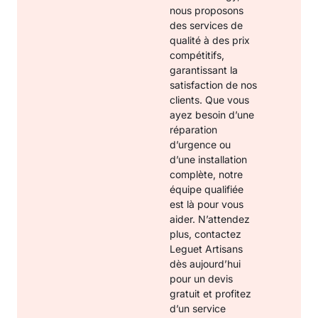
nous proposons
des services de
qualité à des prix
compétitifs,
garantissant la
satisfaction de nos
clients. Que vous
ayez besoin d’une
réparation
d’urgence ou
d’une installation
complète, notre
équipe qualifiée
est là pour vous
aider. N’attendez
plus, contactez
Leguet Artisans
dès aujourd’hui
pour un devis
gratuit et profitez
d’un service