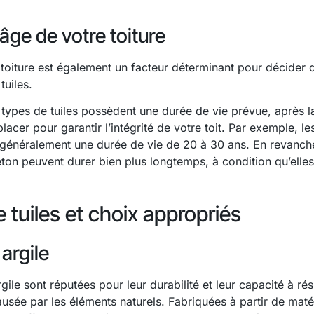
’âge de votre toiture
 toiture est également un facteur déterminant pour décider
tuiles.
 types de tuiles possèdent une durée de vie prévue, après l
acer pour garantir l’intégrité de votre toit. Par exemple, les
 généralement une durée de vie de 20 à 30 ans. En revanche,
éton peuvent durer bien plus longtemps, à condition qu’elles
 tuiles et choix appropriés
 argile
rgile sont réputées pour leur durabilité et leur capacité à rési
usée par les éléments naturels. Fabriquées à partir de maté