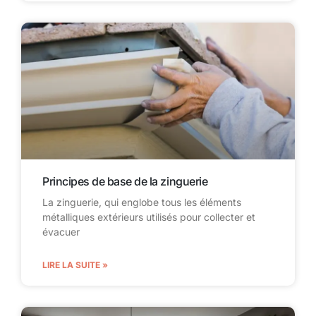
Principes de base de la zinguerie
La zinguerie, qui englobe tous les éléments
métalliques extérieurs utilisés pour collecter et
évacuer
LIRE LA SUITE »