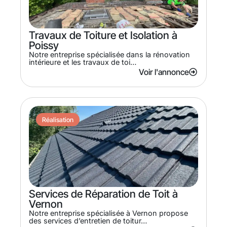
Travaux de Toiture et Isolation à
Poissy
Notre entreprise spécialisée dans la rénovation
intérieure et les travaux de toi…
Voir l'annonce
Réalisation
Services de Réparation de Toit à
Vernon
Notre entreprise spécialisée à Vernon propose
des services d’entretien de toitur…