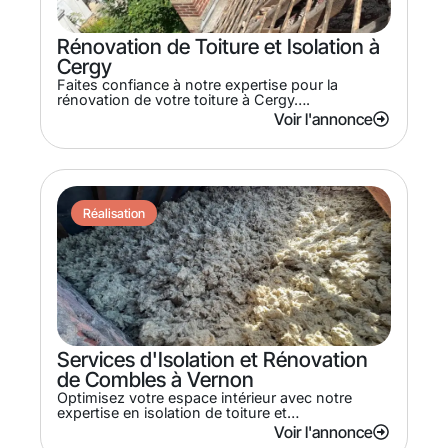
Rénovation de Toiture et Isolation à
Cergy
Faites confiance à notre expertise pour la
rénovation de votre toiture à Cergy….
Voir l'annonce
Réalisation
Services d'Isolation et Rénovation
de Combles à Vernon
Optimisez votre espace intérieur avec notre
expertise en isolation de toiture et…
Voir l'annonce