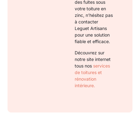
des fuites sous
votre toiture en
zinc, n’hésitez pas
à contacter
Leguet Artisans
pour une solution
fiable et efficace.
Découvrez sur
notre site internet
tous nos
services
de toitures et
rénovation
intérieure.