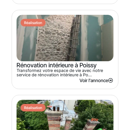
Réalisation
Rénovation intérieure à Poissy
Transformez votre espace de vie avec notre
service de rénovation intérieure à Po…
Voir l'annonce
Réalisation