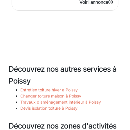
Voir l'annonce
Découvrez nos autres services à
Poissy
Entretien toiture hiver à Poissy
Changer toiture maison à Poissy
Travaux d’aménagement intérieur à Poissy
Devis isolation toiture à Poissy
Découvrez nos zones d'activités