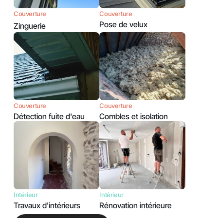
Couverture
Couverture
Pose de velux
Zinguerie
Couverture
Couverture
Détection fuite d'eau
Combles et isolation
Intérieur
Intérieur
Travaux d'intérieurs
Rénovation intérieure