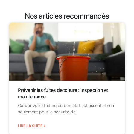
Nos articles recommandés
Prévenir les fuites de toiture : Inspection et
maintenance
Garder votre toiture en bon état est essentiel non
seulement pour la sécurité de
LIRE LA SUITE »