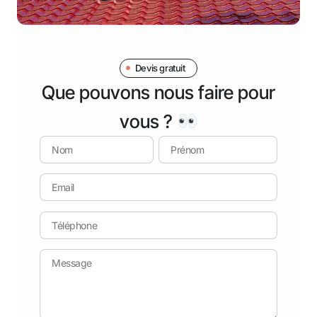
Devis gratuit
Que pouvons nous faire pour
vous ?