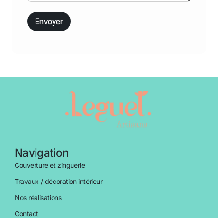
Navigation
Couverture et zinguerie
Travaux / décoration intérieur
Nos réalisations
Contact