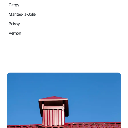
Cergy
Mantes-la-Jolie
Poissy
Vernon