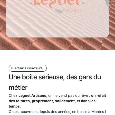
Artisans couvreurs
Une boîte sérieuse, des gars du
métier
Chez
Leguet Artisans
, on ne vend pas du rêve :
on refait
des toitures, proprement, solidement, et dans les
temps
.
On est couvreurs depuis des années, on bosse à Mantes l