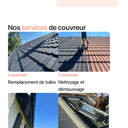
Nos
services
de couvreur
Couverture
Couverture
Remplacement de tuiles
Nettoyage et
démoussage