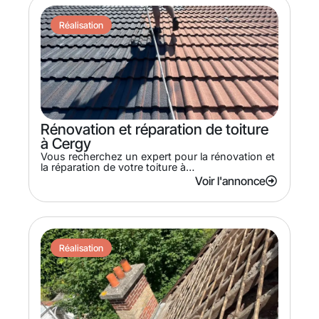
Réalisation
Rénovation et réparation de toiture
à Cergy
Vous recherchez un expert pour la rénovation et
la réparation de votre toiture à…
Voir l'annonce
Réalisation