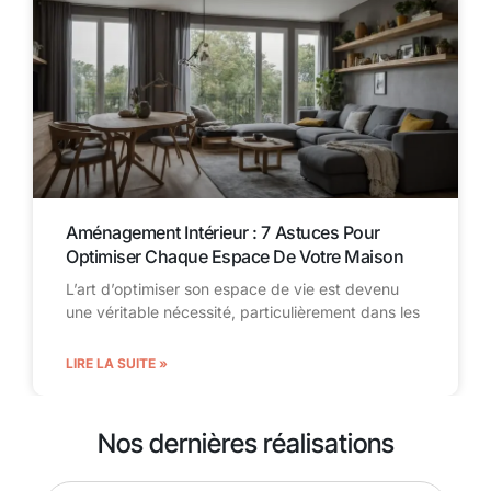
Aménagement Intérieur : 7 Astuces Pour
Optimiser Chaque Espace De Votre Maison
L’art d’optimiser son espace de vie est devenu
une véritable nécessité, particulièrement dans les
LIRE LA SUITE »
Nos dernières réalisations