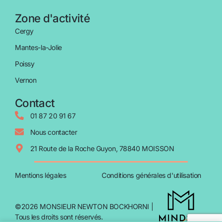
Zone d'activité
Cergy
Mantes-la-Jolie
Poissy
Vernon
Contact
01 87 20 91 67
Nous contacter
21 Route de la Roche Guyon, 78840 MOISSON
Mentions légales
Conditions générales d'utilisation
©2026 MONSIEUR NEWTON BOCKHORNI |
Tous les droits sont réservés.