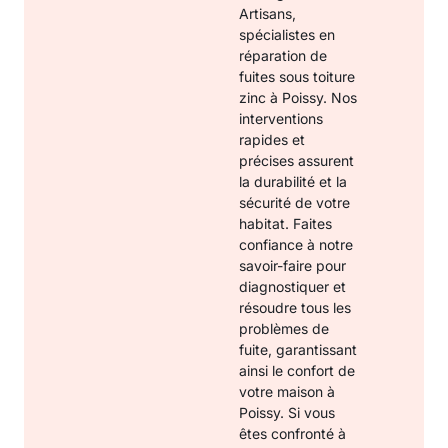
Artisans,
spécialistes en
réparation de
fuites sous toiture
zinc à Poissy. Nos
interventions
rapides et
précises assurent
la durabilité et la
sécurité de votre
habitat. Faites
confiance à notre
savoir-faire pour
diagnostiquer et
résoudre tous les
problèmes de
fuite, garantissant
ainsi le confort de
votre maison à
Poissy. Si vous
êtes confronté à