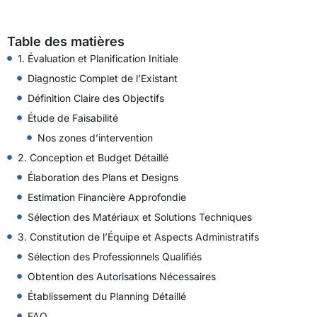
Table des matières
1. Évaluation et Planification Initiale
Diagnostic Complet de l’Existant
Définition Claire des Objectifs
Étude de Faisabilité
Nos zones d’intervention
2. Conception et Budget Détaillé
Élaboration des Plans et Designs
Estimation Financière Approfondie
Sélection des Matériaux et Solutions Techniques
3. Constitution de l’Équipe et Aspects Administratifs
Sélection des Professionnels Qualifiés
Obtention des Autorisations Nécessaires
Établissement du Planning Détaillé
FAQ