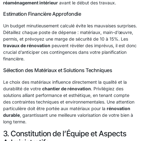
réaménagement intérieur
avant le début des travaux.
Estimation Financière Approfondie
Un budget minutieusement calculé évite les mauvaises surprises.
Détaillez chaque poste de dépense : matériaux, main-d’œuvre,
permis, et prévoyez une marge de sécurité de 10 à 15%. Les
travaux de rénovation
peuvent révéler des imprévus, il est donc
crucial d’anticiper ces contingences dans votre planification
financière.
Sélection des Matériaux et Solutions Techniques
Le choix des matériaux influence directement la qualité et la
durabilité de votre
chantier de rénovation
. Privilégiez des
solutions alliant performance et esthétique, en tenant compte
des contraintes techniques et environnementales. Une attention
particulière doit être portée aux matériaux pour la
rénovation
durable
, garantissant une meilleure valorisation de votre bien à
long terme.
3. Constitution de l’Équipe et Aspects