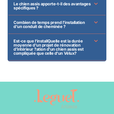
Le chien assis apporte-t-il des avantages
spécifiques ?
Combien de temps prend l'installation
d'un conduit de cheminée ?
Est-ce que l'installQuelle est la durée
moyenne d'un projet de rénovation
d'intérieur ?ation d'un chien assis est
compliquée que celle d'un Vélux?