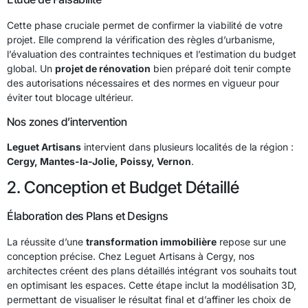
Cette phase cruciale permet de confirmer la viabilité de votre
projet. Elle comprend la vérification des règles d’urbanisme,
l’évaluation des contraintes techniques et l’estimation du budget
global. Un
projet de rénovation
bien préparé doit tenir compte
des autorisations nécessaires et des normes en vigueur pour
éviter tout blocage ultérieur.
Nos zones d’intervention
Leguet Artisans
intervient dans plusieurs localités de la région :
Cergy, Mantes-la-Jolie, Poissy, Vernon
.
2. Conception et Budget Détaillé
Élaboration des Plans et Designs
La réussite d’une
transformation immobilière
repose sur une
conception précise. Chez Leguet Artisans à Cergy, nos
architectes créent des plans détaillés intégrant vos souhaits tout
en optimisant les espaces. Cette étape inclut la modélisation 3D,
permettant de visualiser le résultat final et d’affiner les choix de