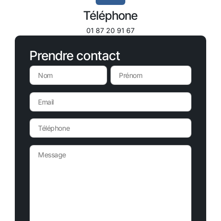
Téléphone
01 87 20 91 67
Prendre contact