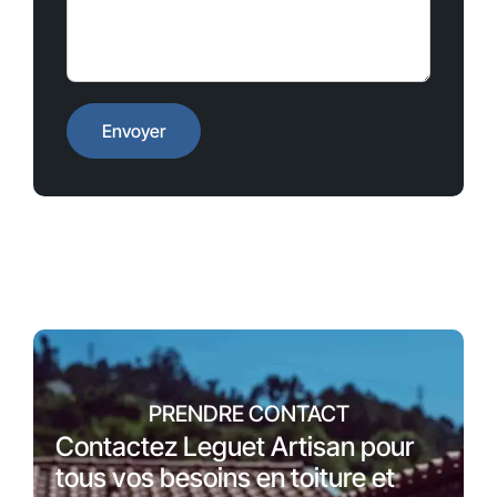
PRENDRE CONTACT
Contactez Leguet Artisan pour
tous vos besoins en toiture et