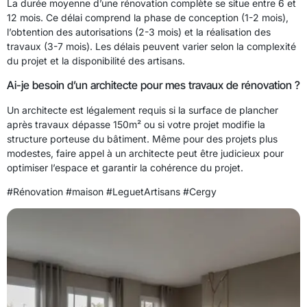
La durée moyenne d’une rénovation complète se situe entre 6 et
12 mois. Ce délai comprend la phase de conception (1-2 mois),
l’obtention des autorisations (2-3 mois) et la réalisation des
travaux (3-7 mois). Les délais peuvent varier selon la complexité
du projet et la disponibilité des artisans.
Ai-je besoin d’un architecte pour mes travaux de rénovation ?
Un architecte est légalement requis si la surface de plancher
après travaux dépasse 150m² ou si votre projet modifie la
structure porteuse du bâtiment. Même pour des projets plus
modestes, faire appel à un architecte peut être judicieux pour
optimiser l’espace et garantir la cohérence du projet.
#Rénovation #maison #LeguetArtisans #Cergy