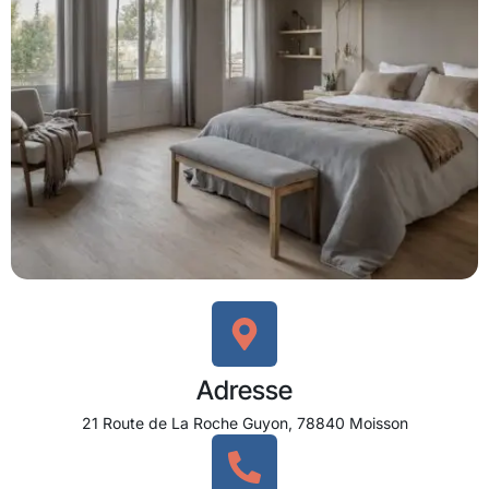
Adresse
21 Route de La Roche Guyon, 78840 Moisson