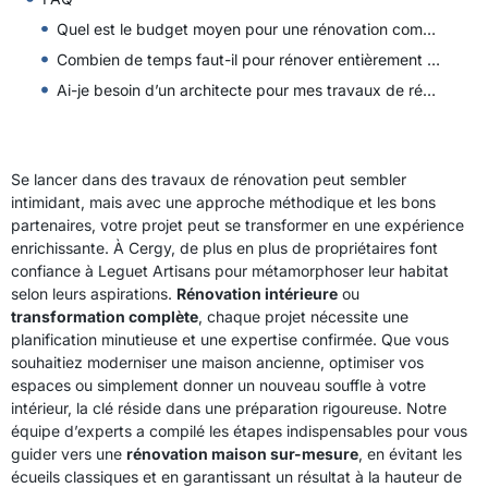
Quel est le budget moyen pour une rénovation complète de maison ?
Combien de temps faut-il pour rénover entièrement une maison ?
Ai-je besoin d’un architecte pour mes travaux de rénovation ?
Se lancer dans des travaux de rénovation peut sembler
intimidant, mais avec une approche méthodique et les bons
partenaires, votre projet peut se transformer en une expérience
enrichissante. À Cergy, de plus en plus de propriétaires font
confiance à Leguet Artisans pour métamorphoser leur habitat
selon leurs aspirations.
Rénovation intérieure
ou
transformation complète
, chaque projet nécessite une
planification minutieuse et une expertise confirmée. Que vous
souhaitiez moderniser une maison ancienne, optimiser vos
espaces ou simplement donner un nouveau souffle à votre
intérieur, la clé réside dans une préparation rigoureuse. Notre
équipe d’experts a compilé les étapes indispensables pour vous
guider vers une
rénovation maison sur-mesure
, en évitant les
écueils classiques et en garantissant un résultat à la hauteur de