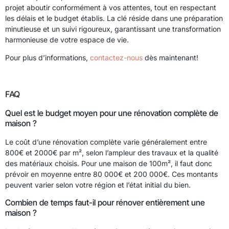
projet aboutir conformément à vos attentes, tout en respectant
les délais et le budget établis. La clé réside dans une préparation
minutieuse et un suivi rigoureux, garantissant une transformation
harmonieuse de votre espace de vie.
Pour plus d’informations,
contactez-nous
dès maintenant!
FAQ
Quel est le budget moyen pour une rénovation complète de
maison ?
Le coût d’une rénovation complète varie généralement entre
800€ et 2000€ par m², selon l’ampleur des travaux et la qualité
des matériaux choisis. Pour une maison de 100m², il faut donc
prévoir en moyenne entre 80 000€ et 200 000€. Ces montants
peuvent varier selon votre région et l’état initial du bien.
Combien de temps faut-il pour rénover entièrement une
maison ?