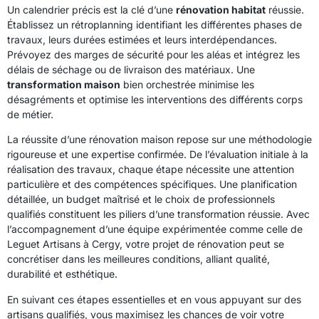
Un calendrier précis est la clé d’une
rénovation habitat
réussie.
Établissez un rétroplanning identifiant les différentes phases de
travaux, leurs durées estimées et leurs interdépendances.
Prévoyez des marges de sécurité pour les aléas et intégrez les
délais de séchage ou de livraison des matériaux. Une
transformation maison
bien orchestrée minimise les
désagréments et optimise les interventions des différents corps
de métier.
La réussite d’une rénovation maison repose sur une méthodologie
rigoureuse et une expertise confirmée. De l’évaluation initiale à la
réalisation des travaux, chaque étape nécessite une attention
particulière et des compétences spécifiques. Une planification
détaillée, un budget maîtrisé et le choix de professionnels
qualifiés constituent les piliers d’une transformation réussie. Avec
l’accompagnement d’une équipe expérimentée comme celle de
Leguet Artisans à Cergy, votre projet de rénovation peut se
concrétiser dans les meilleures conditions, alliant qualité,
durabilité et esthétique.
En suivant ces étapes essentielles et en vous appuyant sur des
artisans qualifiés, vous maximisez les chances de voir votre