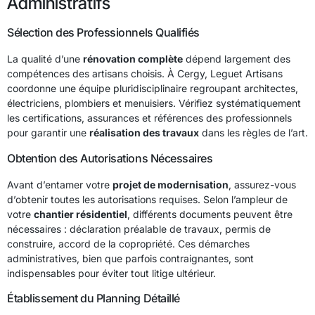
Administratifs
Sélection des Professionnels Qualifiés
La qualité d’une
rénovation complète
dépend largement des
compétences des artisans choisis. À Cergy, Leguet Artisans
coordonne une équipe pluridisciplinaire regroupant architectes,
électriciens, plombiers et menuisiers. Vérifiez systématiquement
les certifications, assurances et références des professionnels
pour garantir une
réalisation des travaux
dans les règles de l’art.
Obtention des Autorisations Nécessaires
Avant d’entamer votre
projet de modernisation
, assurez-vous
d’obtenir toutes les autorisations requises. Selon l’ampleur de
votre
chantier résidentiel
, différents documents peuvent être
nécessaires : déclaration préalable de travaux, permis de
construire, accord de la copropriété. Ces démarches
administratives, bien que parfois contraignantes, sont
indispensables pour éviter tout litige ultérieur.
Établissement du Planning Détaillé