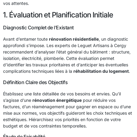
vos attentes.
1. Évaluation et Planification Initiale
Diagnostic Complet de l’Existant
Avant d’entamer toute
rénovation résidentielle
, un diagnostic
approfondi s’impose. Les experts de Leguet Artisans à Cergy
recommandent d’analyser l’état général du bâtiment : structure,
isolation, électricité, plomberie. Cette évaluation permet
d’identifier les travaux prioritaires et d’anticiper les éventuelles
complications techniques liées à la
réhabilitation du logement
.
Définition Claire des Objectifs
Établissez une liste détaillée de vos besoins et envies. Qu’il
s’agisse d’une
rénovation énergétique
pour réduire vos
factures, d’un réaménagement pour gagner en espace ou d’une
mise aux normes, vos objectifs guideront les choix techniques et
esthétiques. Hiérarchisez vos priorités en fonction de votre
budget et de vos contraintes temporelles.
Étude de Faisabilité