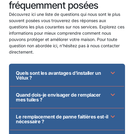
fréquemment posées
Découvrez ici une liste de questions qui nous sont le plus
souvent posées vous trouverez des réponses aux
questions les plus courantes sur nos services. Explorez ces
informations pour mieux comprendre comment nous
pouvons protéger et améliorer votre maison. Pour toute
question non abordée ici, n’hésitez pas à nous contacter
directement.
Quels sont les avantages d'installer un
Vélux ?
Quand dois-je envisager de remplacer
mes tuiles ?
Le remplacement de panne faitières est-il
nécessaire ?