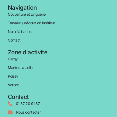
Navigation
Couverture et zinguerie
Travaux / décoration intérieur
Nos réalisations
Contact
Zone d'activité
Cergy
Mantes-la-Jolie
Poissy
Vernon
Contact
01 87 20 91 67
Nous contacter