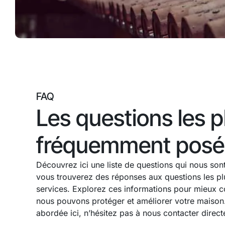
FAQ
Les questions les p
fréquemment posé
Découvrez ici une liste de questions qui nous son
vous trouverez des réponses aux questions les pl
services. Explorez ces informations pour mieux
nous pouvons protéger et améliorer votre maison.
abordée ici, n’hésitez pas à nous contacter direc