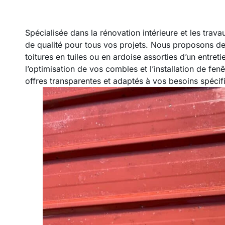
Spécialisée dans la rénovation intérieure et les trava
de qualité pour tous vos projets. Nous proposons des 
toitures en tuiles ou en ardoise assorties d’un entret
l’optimisation de vos combles et l’installation de fen
offres transparentes et adaptés à vos besoins spécif